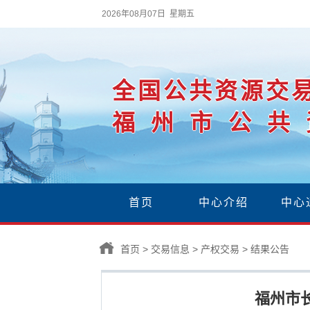
2026年08月07日 星期五
全国公共资源交
福州市公共
首页
中心介绍
中心
首页
>
交易信息
>
产权交易
>
结果公告
福州市长