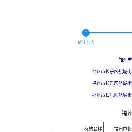
1
转让公告
福州市
福州市长乐区航城街道
福州市长乐区航城街道
福州市长乐区航城街道
福州市长乐区航城街道
福州
福州市长乐区航城街道
标的名称
福州市长
福州市长乐区航城街道