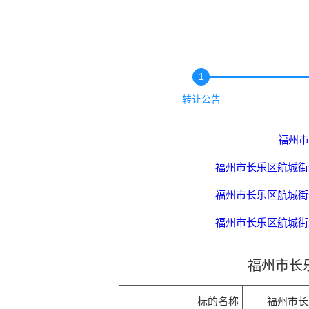
1
转让公告
福州市
福州市长乐区航城街道
福州市长乐区航城街道
福州市长乐区航城街道
福州市长乐区航城街道
福州市长乐
福州市长乐区航城街道
标的名称
福州市长
福州市长乐区航城街道