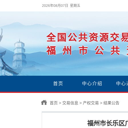
2026年08月07日 星期五
全国公共资源交
福州市公共
首页
中心介绍
中心
首页
>
交易信息
>
产权交易
>
结果公告
福州市长乐区广