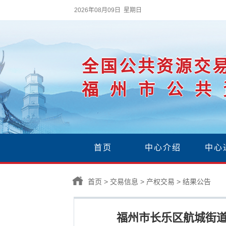
2026年08月09日 星期日
全国公共资源交
福州市公共
首页
中心介绍
中心
首页
>
交易信息
>
产权交易
>
结果公告
福州市长乐区航城街道会