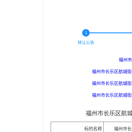
1
转让公告
福州市
福州市长乐区航城街道
福州市长乐区航城街道
福州市长乐区航城街道
福州市长乐区航城街道
福州市长乐区航城街
福州市长乐区航城街道
标的名称
福州市长
福州市长乐区航城街道