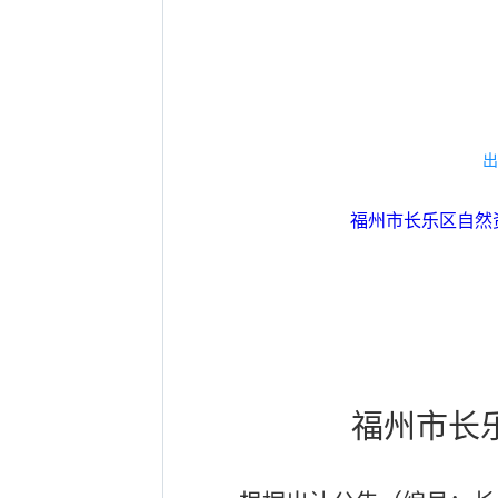
出
福州市长乐区自然
福州市长