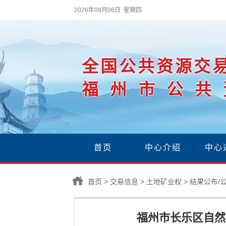
2026年08月06日 星期四
全国公共资源交
福州市公共
首页
中心介绍
中心
首页
>
交易信息
>
土地矿业权
>
结果公布/
福州市长乐区自然