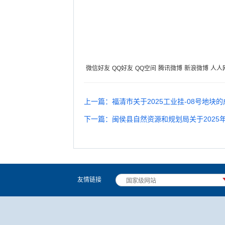
微信好友
QQ好友
QQ空间
腾讯微博
新浪微博
人人
上一篇：福清市关于2025工业挂-08号地块
下一篇：闽侯县自然资源和规划局关于2025
友情链接