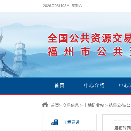
2026年08月08日 星期六
全国公共资源交
福州市公共
首页
中心介绍
中心
首页
>
交易信息
>
土地矿业权
>
结果公布/公
工程建设
发布时间 