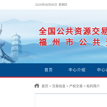
2026年08月06日 星期四
全国公共资源交
福州市公共
首页
中心介绍
中心
首页
>
交易信息
>
产权交易
>
标的简介