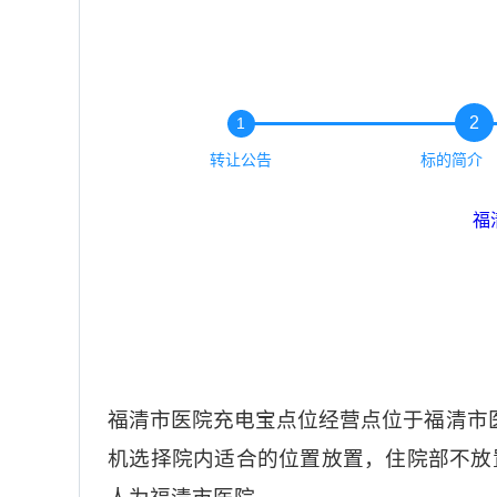
2
1
转让公告
标的简介
福
福清市医院充电宝点位经营点位于福清市
机选择院内适合的位置放置，住院部不放