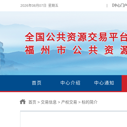
2026年08月07日 星期五
【中心门
全国公共资源交易平
福州市公共资
首页
中心介绍
中心通知
首页
>
交易信息
>
产权交易
>
标的简介