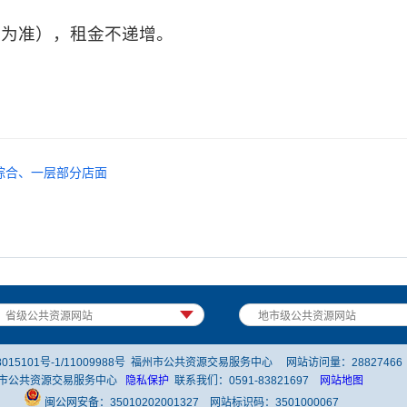
》为准），租金不递增。
综合、一层部分店面
015101号-1/11009988号
福州市公共资源交易服务中心 网站访问量：
28827466
市公共资源交易服务中心
隐私保护
联系我们：0591-83821697
网站地图
闽公网安备：
35010202001327
网站标识码：3501000067