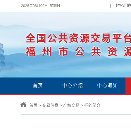
2026年08月09日 星期日
【中心门
全国公共资源交易平
福州市公共资
首页
中心介绍
中心通知
首页
>
交易信息
>
产权交易
>
标的简介