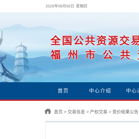
2026年08月06日 星期四
全国公共资源交
福州市公共
首页
中心介绍
中心
首页
>
交易信息
>
产权交易
>
竞价结果公告