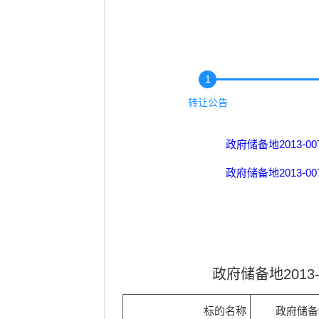
1
转让公告
政府储备地2013-
政府储备地2013-
政府储备地201
标的名称
政府储备