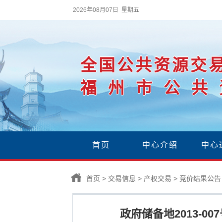
2026年08月07日 星期五
全国公共资源交
福州市公共
首页
中心介绍
中心
首页
>
交易信息
>
产权交易
>
竞价结果公告
政府储备地2013-0