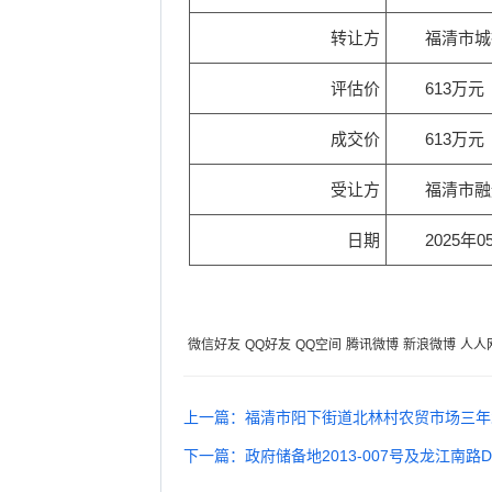
转让方
福清市城
评估价
613万元
成交价
613万元
受让方
福清市融
日期
2025年0
微信好友
QQ好友
QQ空间
腾讯微博
新浪微博
人人
上一篇：福清市阳下街道北林村农贸市场三年
下一篇：政府储备地2013-007号及龙江南路