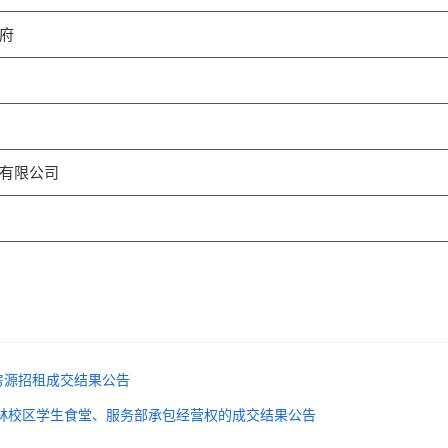
府
有限公司
房源招租成交结果公告
林校区学生食堂、服务部承包经营权的成交结果公告