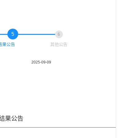
5
6
结果公告
其他公告
2025-09-09
结果公告