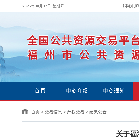
2026年08月07日 星期五
【中心门
全国公共资源交易平
福州市公共资
首页
中心介绍
中心通知
首页
>
交易信息
>
产权交易
>
结果公告
关于福