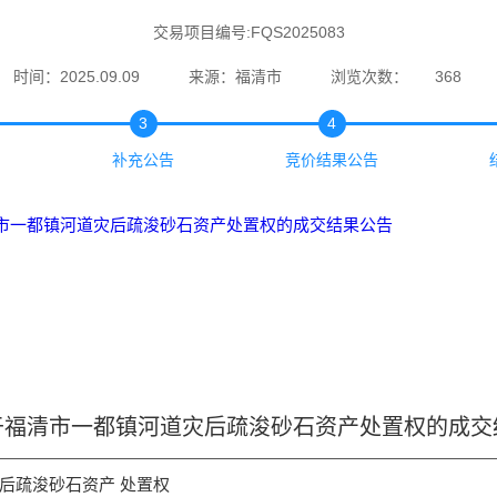
交易项目编号:FQS2025083
时间：2025.09.09
来源：福清市
浏览次数：
368
3
4
补充公告
竞价结果公告
市一都镇河道灾后疏浚砂石资产处置权的成交结果公告
于福清市一都镇河道灾后疏浚砂石资产处置权的成交
后疏浚砂石资产 处置权