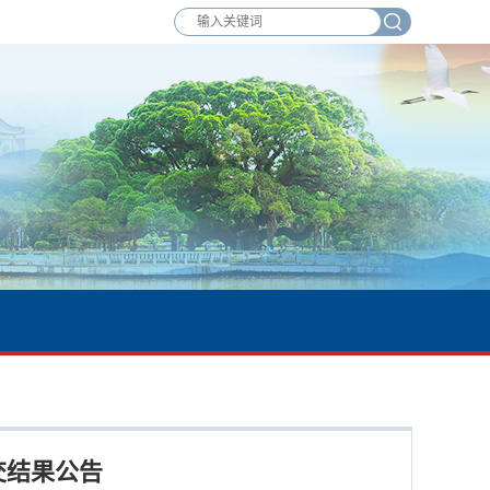
交结果公告