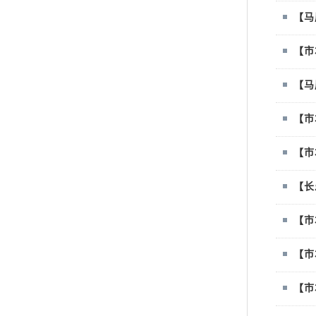
【马
【市
【市
【长
【市
【市
【市