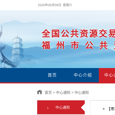
2026年08月08日 星期六
全国公共资源交
福州市公共
首页
中心介绍
中心
首页
>
中心通知
>
中心通知
中心通知
【市