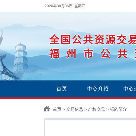
2026年08月06日 星期四
全国公共资源交
福州市公共
首页
中心介绍
中心
首页
>
交易信息
>
产权交易
>
标的简介