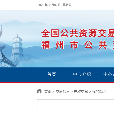
2026年08月07日 星期五
全国公共资源交
福州市公共
首页
中心介绍
中心
首页
>
交易信息
>
产权交易
>
标的简介