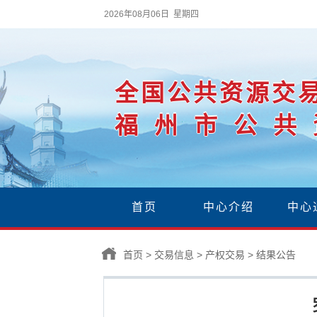
2026年08月06日 星期四
全国公共资源交
福州市公共
首页
中心介绍
中心
首页
>
交易信息
>
产权交易
>
结果公告