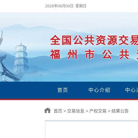
2026年08月09日 星期日
全国公共资源交
福州市公共
首页
中心介绍
中心
首页
>
交易信息
>
产权交易
>
结果公告