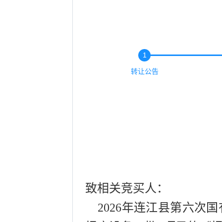
1
转让公告
致相关竞买人：
2026年连江县第六次国