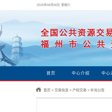
2026年08月08日 星期六
全国公共资源交
福州市公共
首页
中心介绍
中心
首页
>
交易信息
>
产权交易
>
补充公告