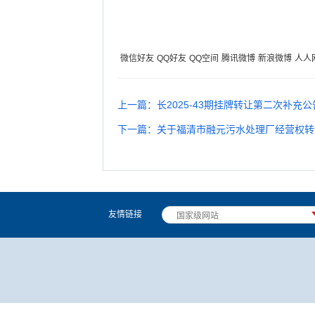
微信好友
QQ好友
QQ空间
腾讯微博
新浪微博
人人
上一篇：长2025-43期挂牌转让第二次补充公
下一篇：关于福清市融元污水处理厂经营权转
友情链接