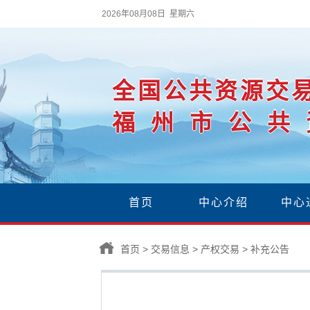
2026年08月08日 星期六
全国公共资源交
福州市公共
首页
中心介绍
中心
首页
>
交易信息
>
产权交易
>
补充公告