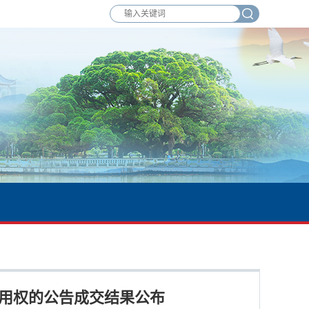
使用权的公告成交结果公布