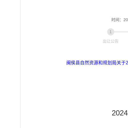
时间：202
1
出让公告
闽侯县自然资源和规划局关于2
20