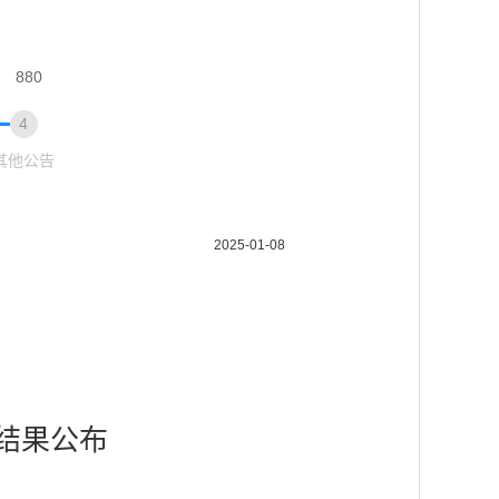
880
4
其他公告
2025-01-08
结果公布