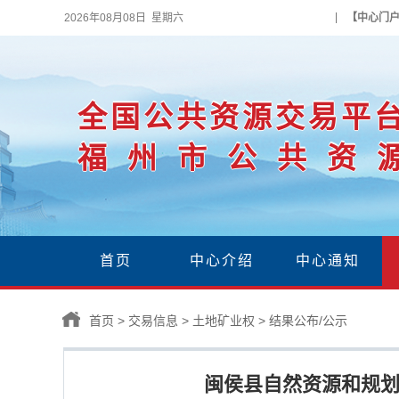
2026年08月08日 星期六
【中心门
全国公共资源交易平
福州市公共资
首页
中心介绍
中心通知
首页
>
交易信息
>
土地矿业权
>
结果公布/公示
闽侯县自然资源和规划